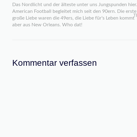
Das Nordlicht und der älteste unter uns Jungspunden hier
American Football begleitet mich seit den 90ern. Die erste
T
große Liebe waren die 49ers, die Liebe für's Leben kommt
aber aus New Orleans. Who dat!
Kommentar verfassen