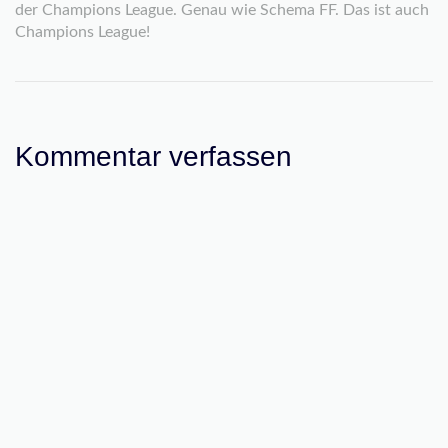
der Champions League. Genau wie Schema FF. Das ist auch
Champions League!
Kommentar verfassen