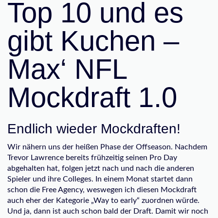
Top 10 und es
gibt Kuchen –
Max‘ NFL
Mockdraft 1.0
Endlich wieder Mockdraften!
Wir nähern uns der heißen Phase der Offseason. Nachdem
Trevor Lawrence bereits frühzeitig seinen Pro Day
abgehalten hat, folgen jetzt nach und nach die anderen
Spieler und ihre Colleges. In einem Monat startet dann
schon die Free Agency, weswegen ich diesen Mockdraft
auch eher der Kategorie „Way to early“ zuordnen würde.
Und ja, dann ist auch schon bald der Draft. Damit wir noch