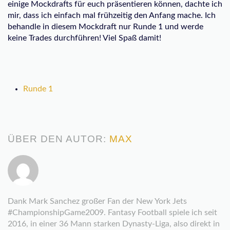
einige Mockdrafts für euch präsentieren können, dachte ich
mir, dass ich einfach mal frühzeitig den Anfang mache. Ich
behandle in diesem Mockdraft nur Runde 1 und werde
keine Trades durchführen! Viel Spaß damit!
Runde 1
ÜBER DEN AUTOR:
MAX
Dank Mark Sanchez großer Fan der New York Jets
#ChampionshipGame2009. Fantasy Football spiele ich seit
2016, in einer 36 Mann starken Dynasty-Liga, also direkt in