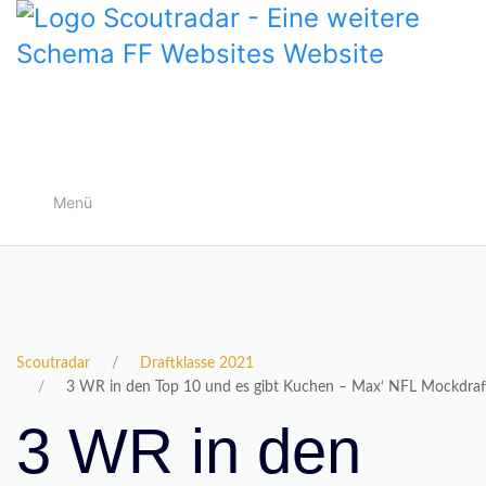
Menü
Scoutradar
Draftklasse 2021
3 WR in den Top 10 und es gibt Kuchen – Max‘ NFL Mockdraf
3 WR in den