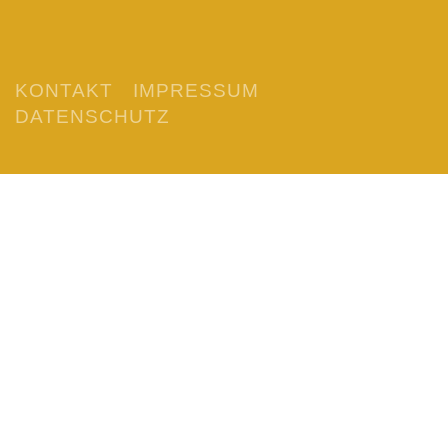
KONTAKT
IMPRESSUM
DATENSCHUTZ