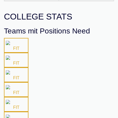
COLLEGE STATS
Teams mit Positions Need