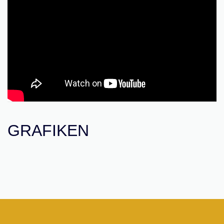
GRAFIKEN