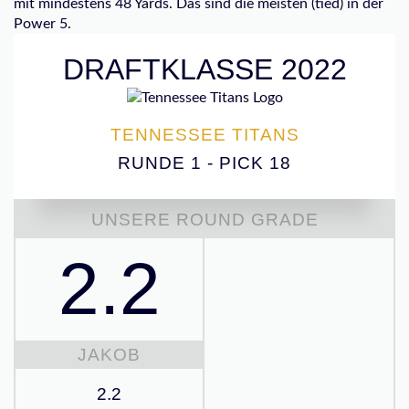
mit mindestens 48 Yards. Das sind die meisten (tied) in der
Power 5.
DRAFTKLASSE 2022
TENNESSEE TITANS
RUNDE 1 - PICK 18
UNSERE ROUND GRADE
2.2
JAKOB
2.2