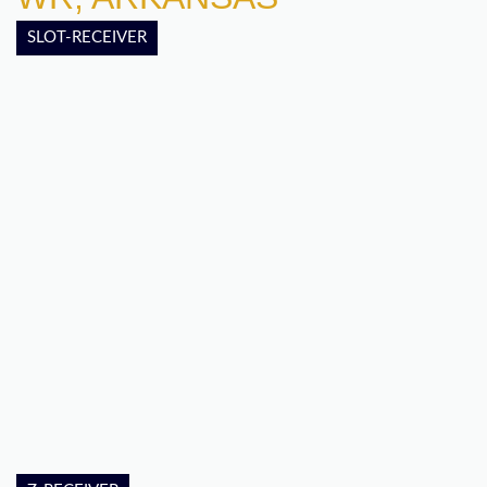
SLOT-RECEIVER