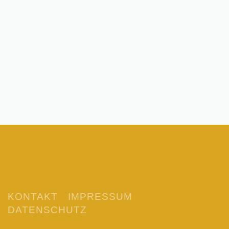
KONTAKT
IMPRESSUM
DATENSCHUTZ