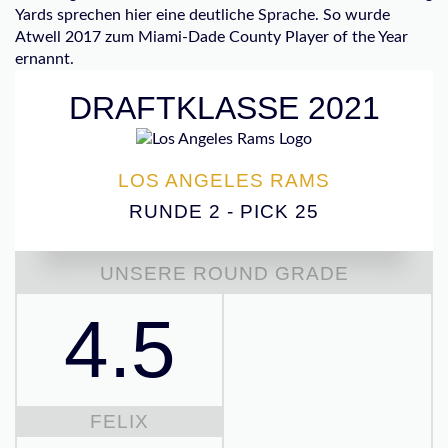
Yards sprechen hier eine deutliche Sprache. So wurde
Atwell 2017 zum Miami-Dade County Player of the Year
ernannt.
DRAFTKLASSE 2021
LOS ANGELES RAMS
RUNDE 2 - PICK 25
UNSERE ROUND GRADE
4.5
FELIX