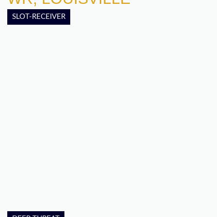
SLOT-RECEIVER