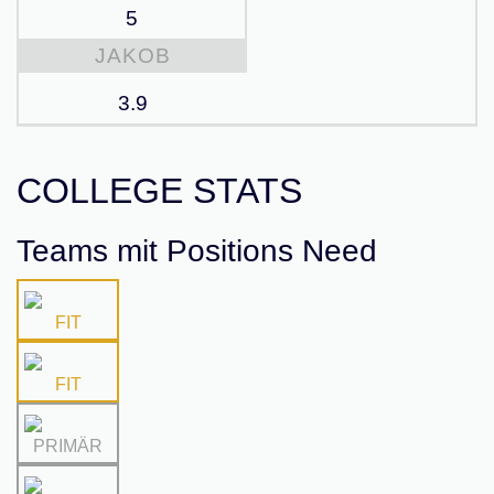
5
JAKOB
3.9
COLLEGE STATS
Teams mit Positions Need